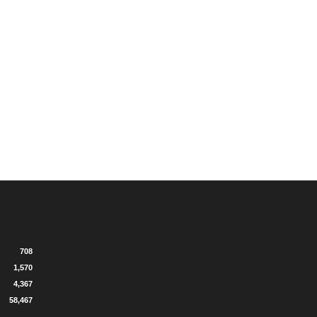
708
1,570
4,367
58,467