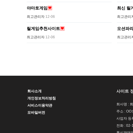
야마토게임
최신 릴
최고관리자
12-06
최고관리
릴게임추천사이트
오션파라
최고관리자
12-06
최고관리
사이트 
회사소개
개인정보처리방침
회사명 : 
서비스이용약관
주소 : OO
모바일버전
사업자 등록번
전화 : 02-
통신판매업신