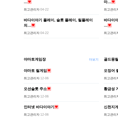
…
마…
최고관리자
04-22
최고관리
바다이야기 플레이, 슬롯 플레이, 릴플레이
바다이야
의…
…
최고관리자
04-22
최고관리
야마토게임장
골드몽
더보기
야마토 릴게임
오징어 
최고관리자
12-06
최고관리
오션슬롯 주소
황금성 
최고관리자
12-06
최고관리
인터넷 바다이야기
신천지
최고관리자
12-06
최고관리