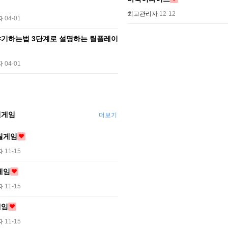
최고관리자
12-12
자
04-01
기하는법 3단계로 설명하는 릴플레이
자
04-01
릴게임
더보기
릴게임
자
11-15
게임
자
11-15
게임
자
11-15