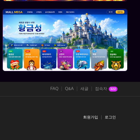
FAQ
Q&A
새글
접속자
322
회원가입
로그인