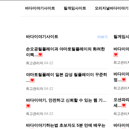
바다이야기사이트
릴게임사이트
오리지널바다이야기
바다이야기사이트
릴게임
더보기
손오공릴플레이과 야마토릴플레이의 화려한
바다이야
이펙…
최고관리
최고관리자
04-22
바다이야
야마토릴플레이 일본 감성 릴플레이이 꾸준히
정…
…
최고관리
최고관리자
04-22
오션파라
바다이야기, 안전하고 신뢰할 수 있는 웹 기…
세…
최고관리자
04-22
최고관리
바다이야기하는법 초보자도 5분 만에 배우는
바다이야